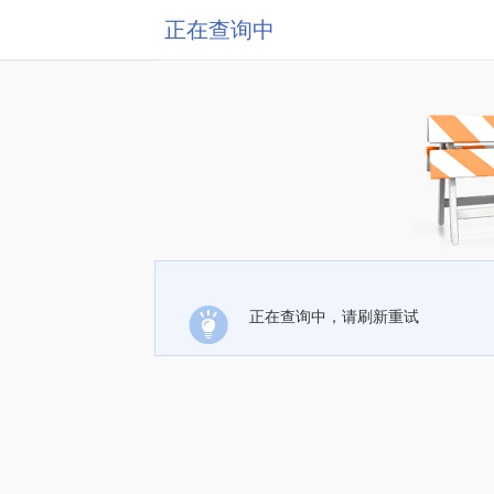
正在查询中
正在查询中，请刷新重试