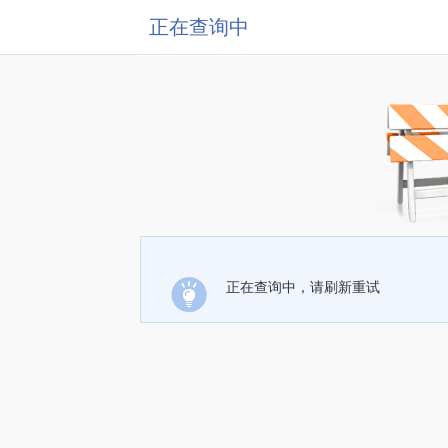
正在查询中
正在查询中，请刷新重试