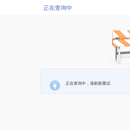
正在查询中
正在查询中，请刷新重试