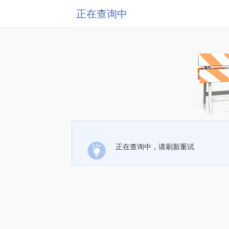
正在查询中
正在查询中，请刷新重试