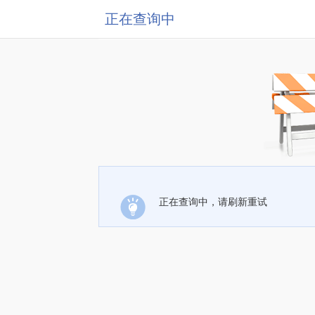
正在查询中
正在查询中，请刷新重试