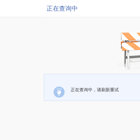
正在查询中
正在查询中，请刷新重试