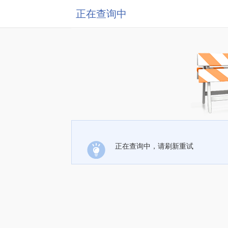
正在查询中
正在查询中，请刷新重试