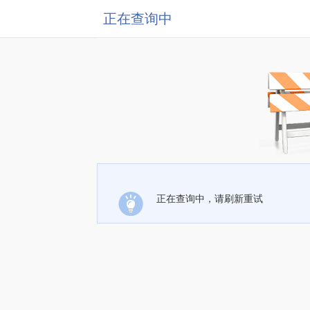
正在查询中
正在查询中，请刷新重试