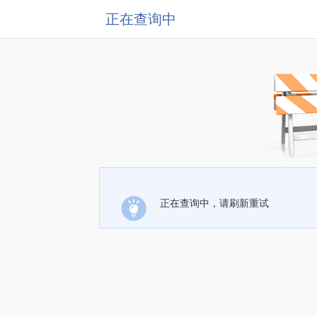
正在查询中
正在查询中，请刷新重试