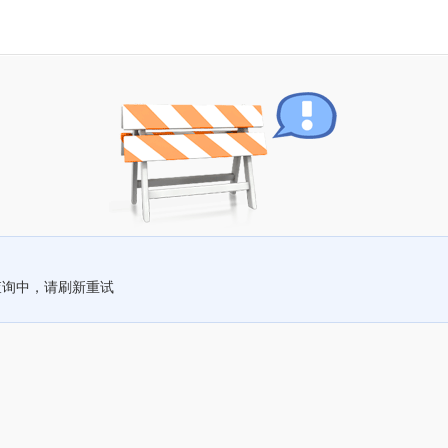
查询中，请刷新重试