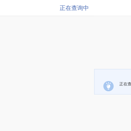
正在查询中
正在