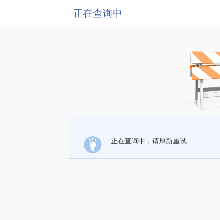
正在查询中
正在查询中，请刷新重试