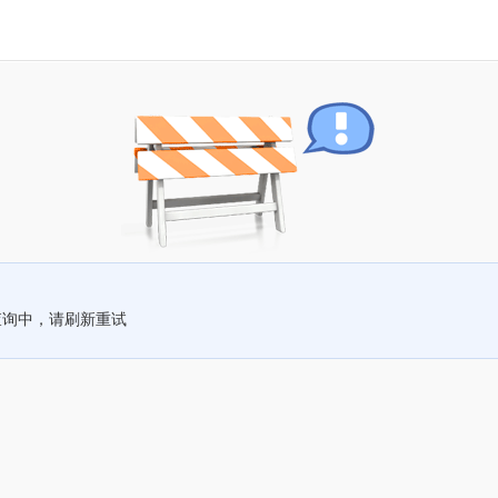
查询中，请刷新重试