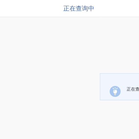
正在查询中
正在