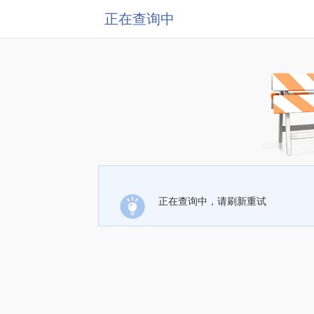
正在查询中
正在查询中，请刷新重试