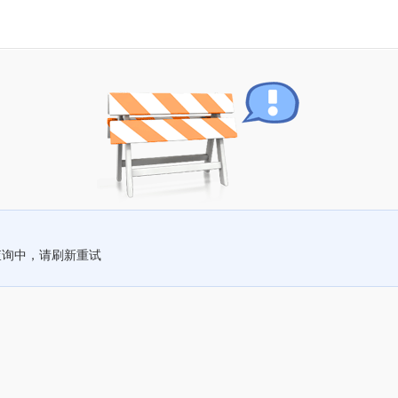
查询中，请刷新重试