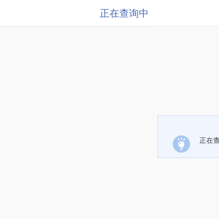
正在查询中
正在