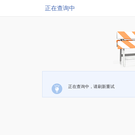
正在查询中
正在查询中，请刷新重试