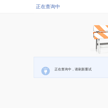
正在查询中
正在查询中，请刷新重试