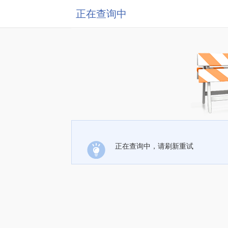
正在查询中
正在查询中，请刷新重试