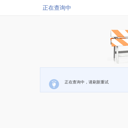
正在查询中
正在查询中，请刷新重试