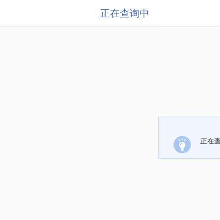
正在查询中
正在