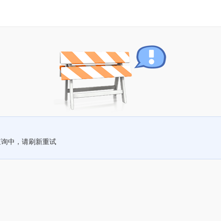
查询中，请刷新重试