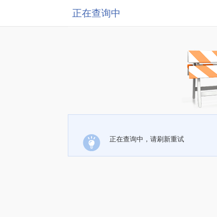
正在查询中
正在查询中，请刷新重试