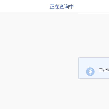
正在查询中
正在