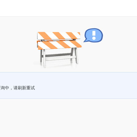
查询中，请刷新重试