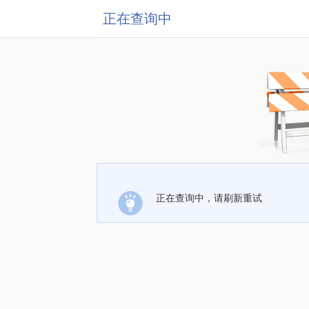
正在查询中
正在查询中，请刷新重试