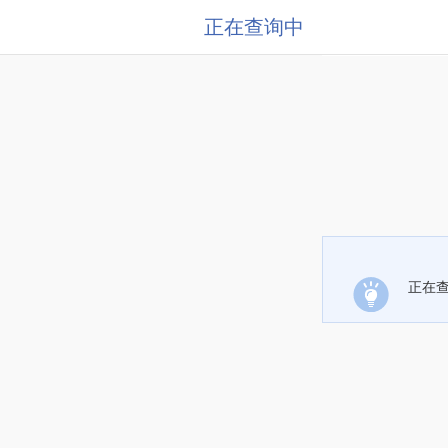
正在查询中
正在