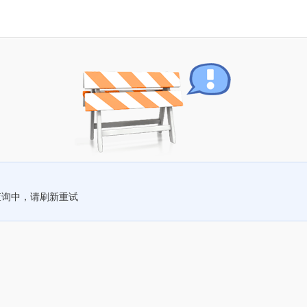
查询中，请刷新重试