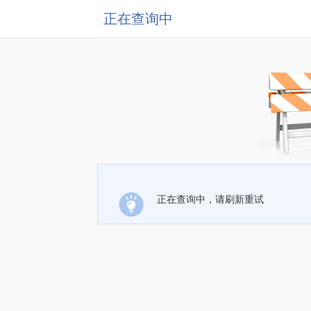
正在查询中
正在查询中，请刷新重试