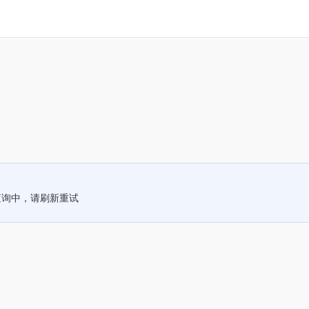
查询中，请刷新重试