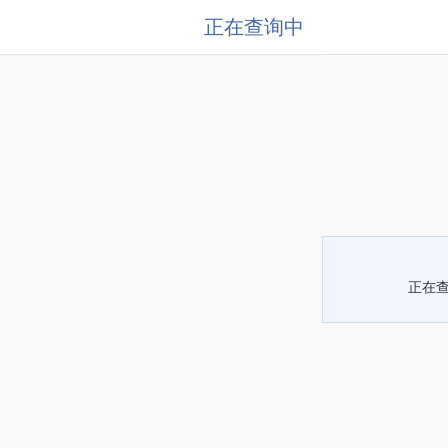
正在查询中
正在