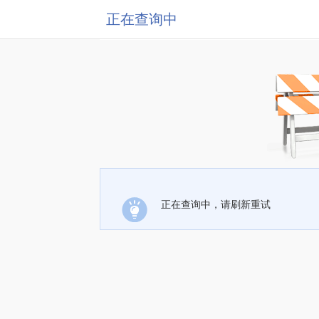
正在查询中
正在查询中，请刷新重试