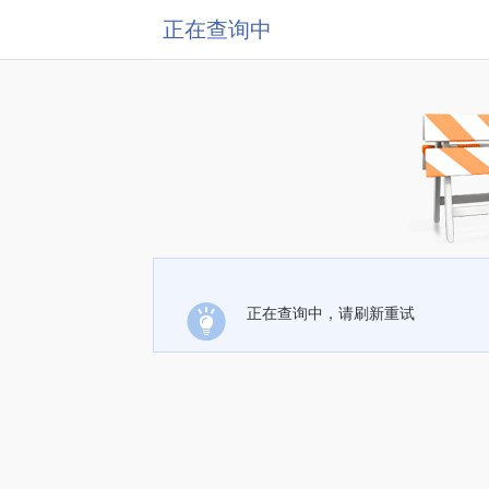
正在查询中
正在查询中，请刷新重试